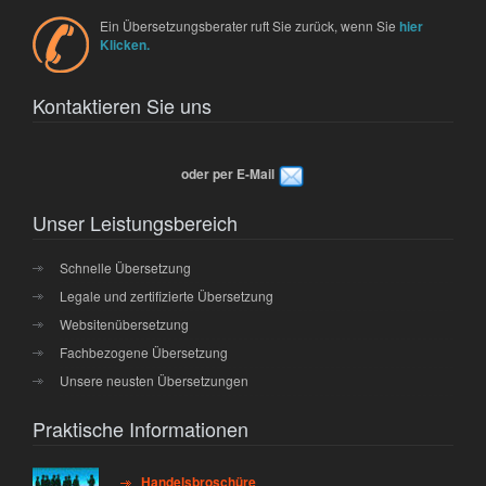
Ein Übersetzungsberater ruft Sie zurück, wenn Sie
hier
Klicken.
Kontaktieren Sie uns
oder per E-Mail
Unser Leistungsbereich
Schnelle Übersetzung
Legale und zertifizierte Übersetzung
Websitenübersetzung
Fachbezogene Übersetzung
Unsere neusten Übersetzungen
Praktische Informationen
Handelsbroschüre